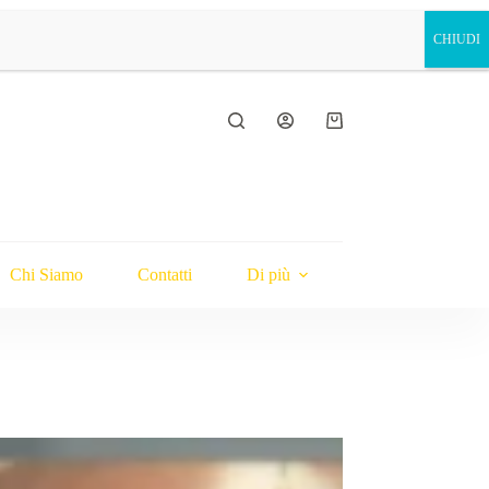
Carrello
Chi Siamo
Contatti
Di più