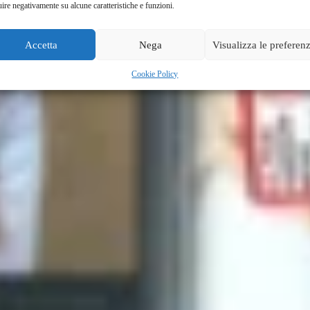
uire negativamente su alcune caratteristiche e funzioni.
Accetta
Nega
Visualizza le preferen
Cookie Policy